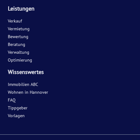
Leistungen
Verkauf
Vermietung
Bewertung
Beratung
Verwaltung
Optimierung
Wissenswertes
Immobilien ABC
Wohnen in Hannover
FAQ
Tippgeber
Vorlagen