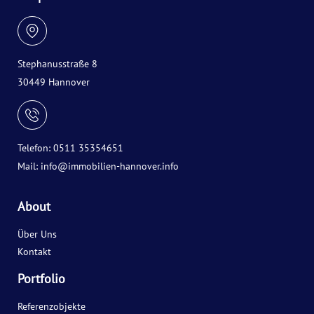
Stephanusstraße 8
30449 Hannover
Telefon: 0511 35354651
Mail:
info@immobilien-hannover.info
About
Über Uns
Kontakt
Portfolio
Referenzobjekte