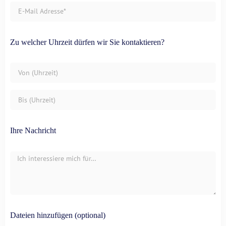
Zu welcher Uhrzeit dürfen wir Sie kontaktieren?
Ihre Nachricht
Dateien hinzufügen (optional)