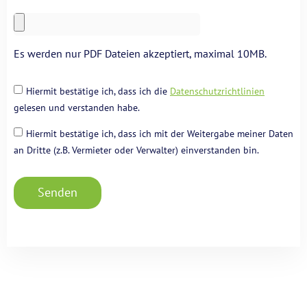
Es werden nur PDF Dateien akzeptiert, maximal 10MB.
Hiermit bestätige ich, dass ich die
Datenschutzrichtlinien
gelesen und verstanden habe.
Hiermit bestätige ich, dass ich mit der Weitergabe meiner Daten
an Dritte (z.B. Vermieter oder Verwalter) einverstanden bin.
Senden