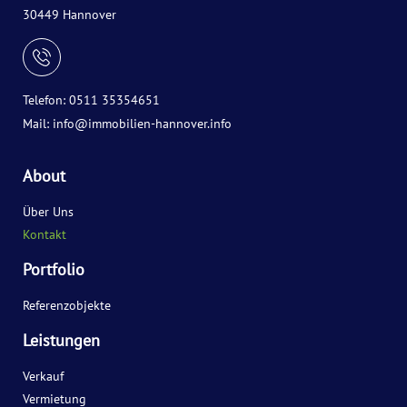
30449 Hannover
Telefon: 0511 35354651
Mail:
info@immobilien-hannover.info
About
Über Uns
Kontakt
Portfolio
Referenzobjekte
Leistungen
Verkauf
Vermietung