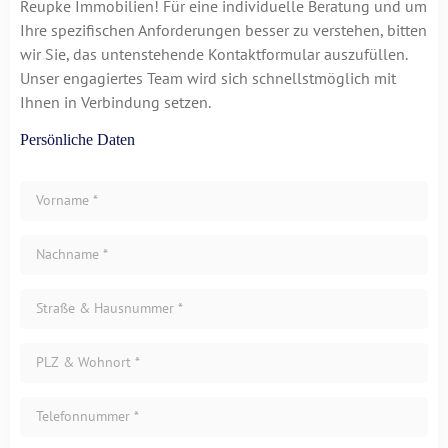
Reupke Immobilien! Für eine individuelle Beratung und um
Ihre spezifischen Anforderungen besser zu verstehen, bitten
wir Sie, das untenstehende Kontaktformular auszufüllen.
Unser engagiertes Team wird sich schnellstmöglich mit
Ihnen in Verbindung setzen.
Persönliche Daten