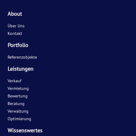
About
Über Uns
Kontakt
Portfolio
Referenzobjekte
Leistungen
Verkauf
Vermietung
Bewertung
Beratung
Verwaltung
Optimierung
Wissenswertes