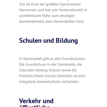
TuS ist einer der größten Sportvereine
Hannovers und hat sein Vereinsdomizil in
unmittelbarer Nähe zum einstigen
Gemeindewald, dem Davenstedter Holz.
Schulen und Bildung
In Davenstedt gibt es drei Grundschulen:
Die Grundschule In der Steinbreite, die
Gebrüder-Körting-Schule sowie die
Friedrich-Ebert-Schule. Ebenfalls ist eine
Integrierte Gesamtschule vorhanden.
Verkehr und