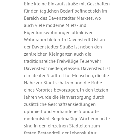
Eine kleine Einkaufsstraße mit Geschäften
für den täglichen Bedarf befindet sich im
Bereich des Davenstedter Marktes, wo
auch viele moderne Miets-und
Eigentumswohnungen attraktiven
Wohnraum bieten. In Davenstedt-Ost an
der Davenstedter Straße ist neben den
zahlreichen Kleingärten auch die
traditionsreiche Freiwillige Feuerwehr
Davenstedt niedergelassen. Davenstedt ist
ein idealer Stadtteil für Menschen, die die
Nähe zur Stadt schätzen und die Ruhe
eines Vorortes bevorzugen. In den letzten
Jahren wurde die Nahversorgung durch
zusätzliche Geschäftsansiedlungen
optimiert und vorhandene Standorte
modernisiert. Regelmäßige Wochenmärkte
sind in den einzelnen Stadteilen zum
festen Bestandteil der Lebenskultur