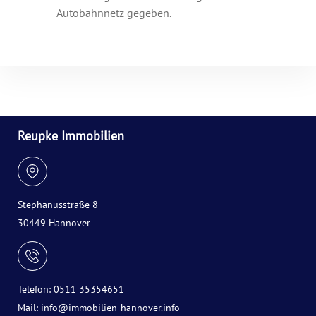
Autobahnnetz gegeben.
Reupke Immobilien
Stephanusstraße 8
30449 Hannover
Telefon: 0511 35354651
Mail:
info@immobilien-hannover.info