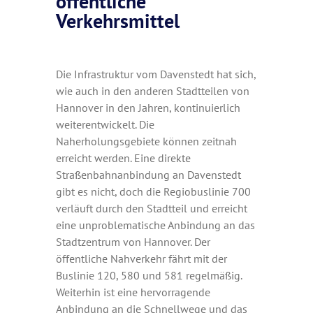
öffentliche
Verkehrsmittel
Die Infrastruktur vom Davenstedt hat sich,
wie auch in den anderen Stadtteilen von
Hannover in den Jahren, kontinuierlich
weiterentwickelt. Die
Naherholungsgebiete können zeitnah
erreicht werden. Eine direkte
Straßenbahnanbindung an Davenstedt
gibt es nicht, doch die Regiobuslinie 700
verläuft durch den Stadtteil und erreicht
eine unproblematische Anbindung an das
Stadtzentrum von Hannover. Der
öffentliche Nahverkehr fährt mit der
Buslinie 120, 580 und 581 regelmäßig.
Weiterhin ist eine hervorragende
Anbindung an die Schnellwege und das