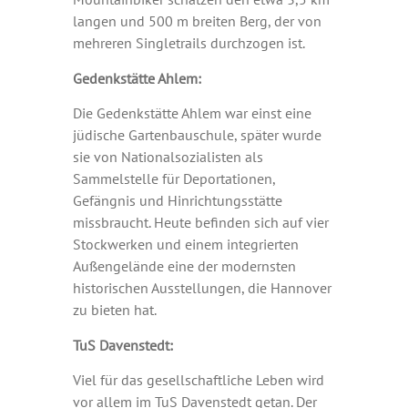
langen und 500 m breiten Berg, der von
mehreren Singletrails durchzogen ist.
Gedenkstätte Ahlem:
Die Gedenkstätte Ahlem war einst eine
jüdische Gartenbauschule, später wurde
sie von Nationalsozialisten als
Sammelstelle für Deportationen,
Gefängnis und Hinrichtungsstätte
missbraucht. Heute befinden sich auf vier
Stockwerken und einem integrierten
Außengelände eine der modernsten
historischen Ausstellungen, die Hannover
zu bieten hat.
TuS Davenstedt:
Viel für das gesellschaftliche Leben wird
vor allem im TuS Davenstedt getan. Der