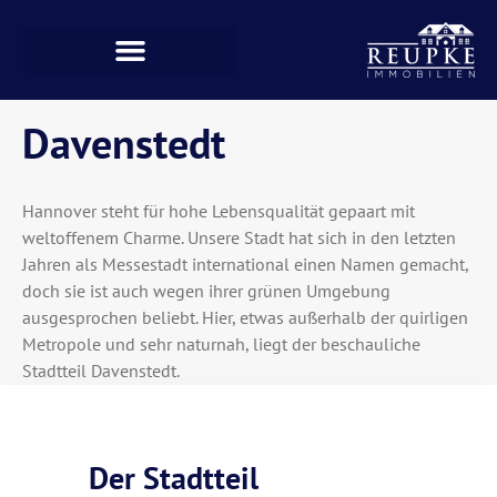
Davenstedt
Hannover steht für hohe Lebensqualität gepaart mit
weltoffenem Charme. Unsere Stadt hat sich in den letzten
Jahren als Messestadt international einen Namen gemacht,
doch sie ist auch wegen ihrer grünen Umgebung
ausgesprochen beliebt. Hier, etwas außerhalb der quirligen
Metropole und sehr naturnah, liegt der beschauliche
Stadtteil Davenstedt.
Der Stadtteil