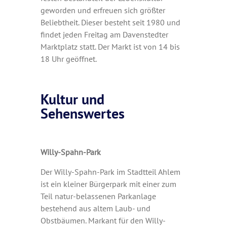
geworden und erfreuen sich größter
Beliebtheit. Dieser besteht seit 1980 und
findet jeden Freitag am Davenstedter
Marktplatz statt. Der Markt ist von 14 bis
18 Uhr geöffnet.
Kultur und
Sehenswertes
Willy-Spahn-Park
Der Willy-Spahn-Park im Stadtteil Ahlem
ist ein kleiner Bürgerpark mit einer zum
Teil natur-belassenen Parkanlage
bestehend aus altem Laub- und
Obstbäumen. Markant für den Willy-